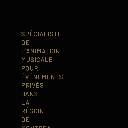
SPÉCIALISTE
DE
L’ANIMATION
MUSICALE
POUR
ÉVÉNEMENTS
PRIVÉS
DANS
LA
RÉGION
DE