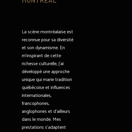
MONTRÉAL
La scène montréalaise est
reconnue pour sa diversité
et son dynamisme. En
m’inspirant de cette
richesse culturelle, j’ai
développé une approche
unique qui marie tradition
québécoise et influences
internationales,
francophones,
anglophones et d’ailleurs
dans le monde. Mes
prestations s’adaptent