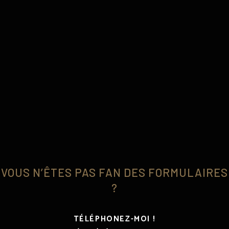
VOUS N’ÊTES PAS FAN DES FORMULAIRES
?
TÉLÉPHONEZ-MOI !