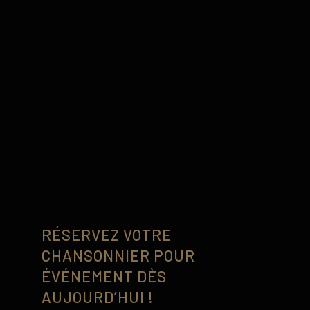
V
RÉSERVEZ VOTRE
CHANSONNIER POUR
ÉVÉNEMENT DÈS
AUJOURD’HUI !