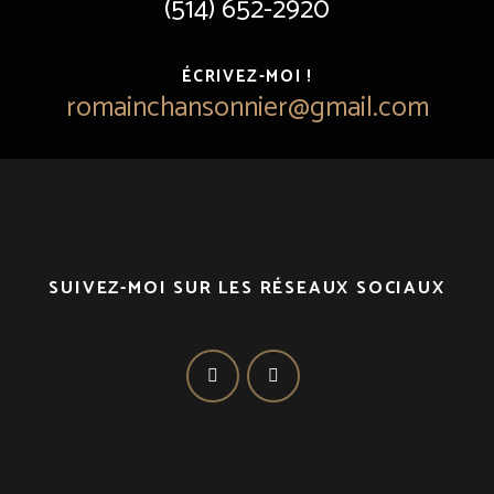
(514) 652-2920
ÉCRIVEZ-MOI !
romainchansonnier@gmail.com
SUIVEZ-MOI SUR LES RÉSEAUX SOCIAUX