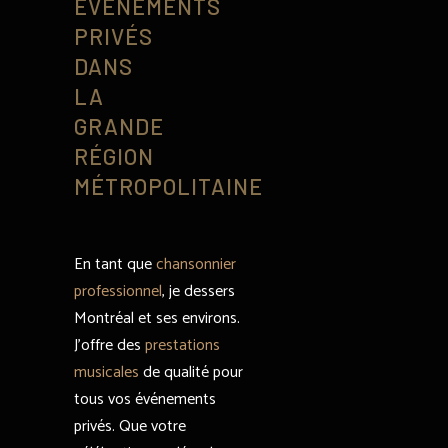
ÉVÉNEMENTS
PRIVÉS
DANS
LA
GRANDE
RÉGION
MÉTROPOLITAINE
En tant que
chansonnier
professionnel
, je dessers
Montréal et ses environs.
J’offre des
prestations
musicales
de qualité pour
tous vos événements
privés. Que votre