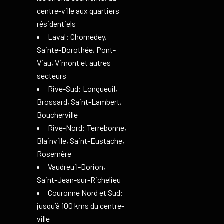
centre-ville aux quartiers
résidentiels
Laval: Chomedey,
Sainte-Dorothée, Pont-
Viau, Vimont et autres
secteurs
Rive-Sud: Longueuil,
Brossard, Saint-Lambert,
Boucherville
Rive-Nord: Terrebonne,
Blainville, Saint-Eustache,
Rosemère
Vaudreuil-Dorion,
Saint-Jean-sur-Richelieu
Couronne Nord et Sud:
jusqu’à 100 kms du centre-
ville