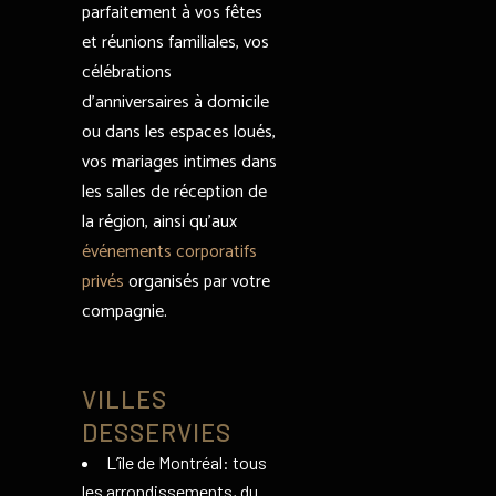
parfaitement à vos fêtes
et réunions familiales, vos
célébrations
d’anniversaires à domicile
ou dans les espaces loués,
vos mariages intimes dans
les salles de réception de
la région, ainsi qu’aux
événements corporatifs
privés
organisés par votre
compagnie.
VILLES
DESSERVIES
L’île de Montréal: tous
les arrondissements, du