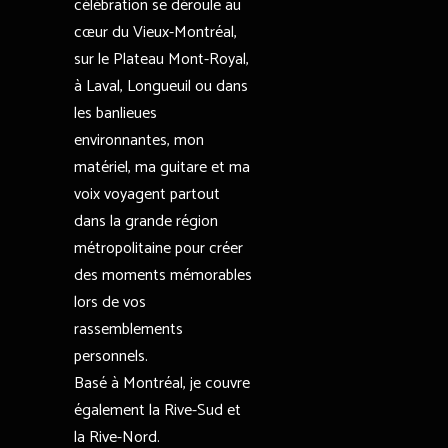
célébration se déroule au
cœur du Vieux-Montréal,
sur le Plateau Mont-Royal,
à Laval, Longueuil ou dans
les banlieues
environnantes, mon
matériel, ma guitare et ma
voix voyagent partout
dans la grande région
métropolitaine pour créer
des moments mémorables
lors de vos
rassemblements
personnels.
Basé à Montréal, je couvre
également la Rive-Sud et
la Rive-Nord.