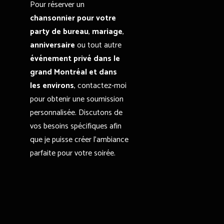
Pour réserver un
chansonnier pour votre
party de bureau
,
mariage
,
anniversaire
ou tout autre
événement privé dans le
grand Montréal et dans
les environs
, contactez-moi
pour obtenir une soumission
personnalisée. Discutons de
vos besoins spécifiques afin
que je puisse créer l’ambiance
parfaite pour votre soirée.